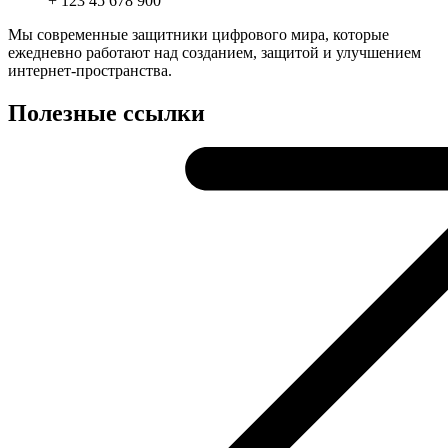
+ 123 45 678 900
Мы современные защитники цифрового мира, которые
ежедневно работают над созданием, защитой и улучшением
интернет-пространства.
Полезные ссылки