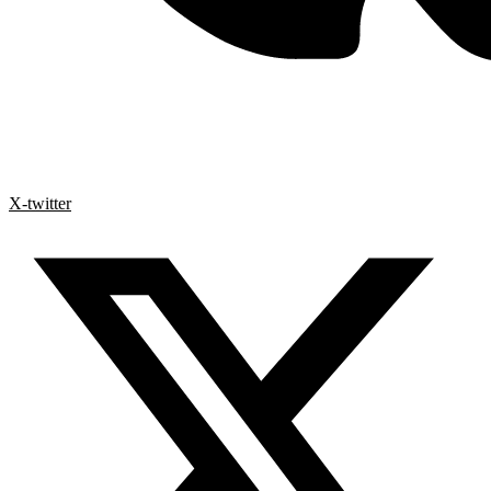
X-twitter