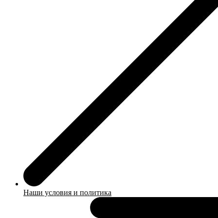
Наши условия и политика