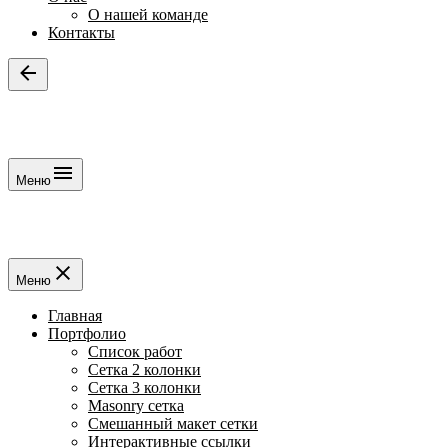
О нашей команде
Контакты
Меню
Меню
Главная
Портфолио
Список работ
Сетка 2 колонки
Сетка 3 колонки
Masonry сетка
Смешанный макет сетки
Интерактивные ссылки