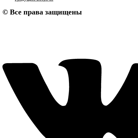
© Все права защищены