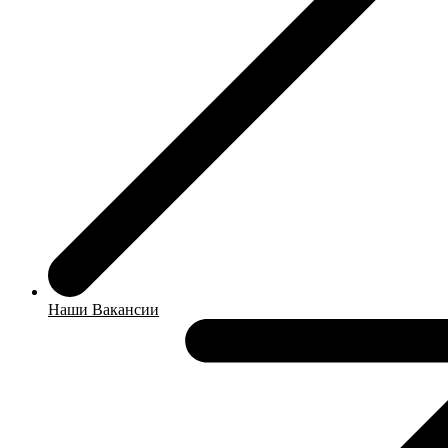
Наши Вакансии