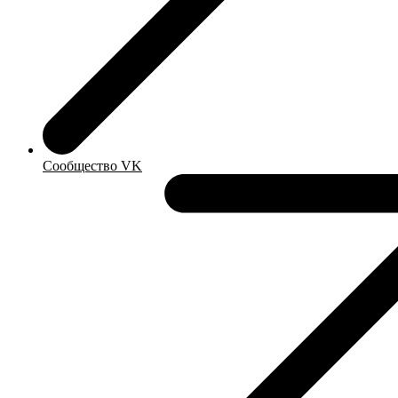
Сообщество VK