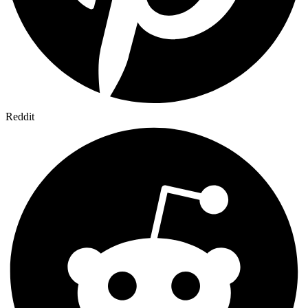
Reddit