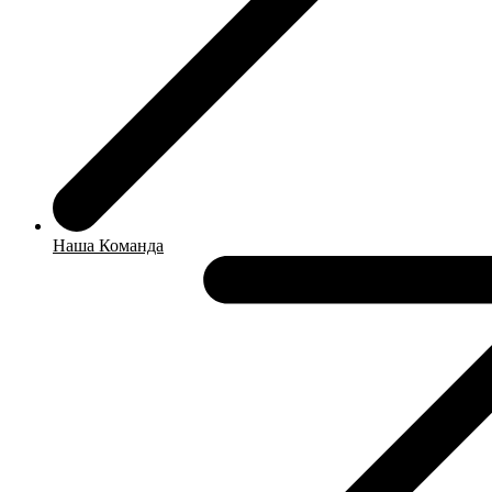
Наша Команда