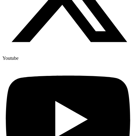
Youtube