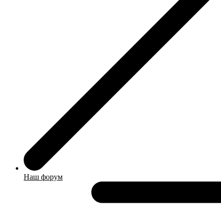
Наш форум