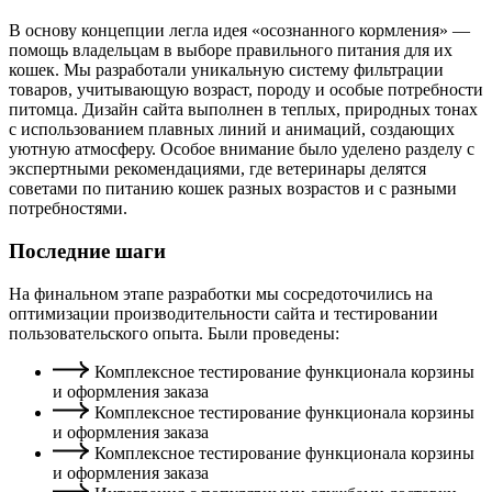
В основу концепции легла идея «осознанного кормления» —
помощь владельцам в выборе правильного питания для их
кошек. Мы разработали уникальную систему фильтрации
товаров, учитывающую возраст, породу и особые потребности
питомца. Дизайн сайта выполнен в теплых, природных тонах
с использованием плавных линий и анимаций, создающих
уютную атмосферу. Особое внимание было уделено разделу с
экспертными рекомендациями, где ветеринары делятся
советами по питанию кошек разных возрастов и с разными
потребностями.
Последние шаги
На финальном этапе разработки мы сосредоточились на
оптимизации производительности сайта и тестировании
пользовательского опыта. Были проведены:
Комплексное тестирование функционала корзины
и оформления заказа
Комплексное тестирование функционала корзины
и оформления заказа
Комплексное тестирование функционала корзины
и оформления заказа