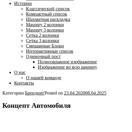
Истории
Классический список
Компактный список
Шахматная раскладка
Masonry 2 колонки
Masonry 3 колонки
Сетка 2 колонки
Сетка 3 колонки
Смешанные Блоки
Интерактивные список
Одиночный пост
Полноэкранное изображение
Изображение во всю ширину
О нас
О нашей команде
Контакты
Категории
Брендинг
Posted on
23.04.2020
08.04.2025
Концепт Автомобиля