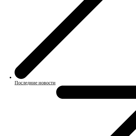
Последние новости