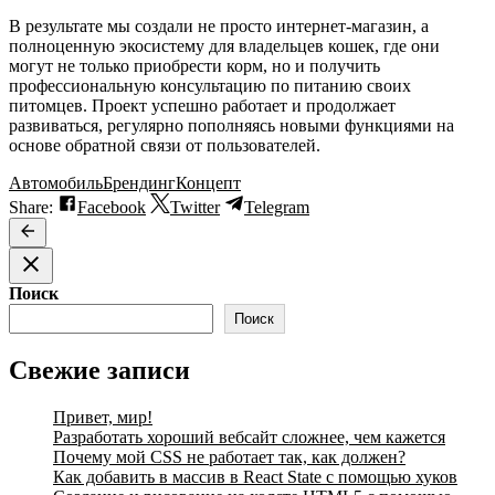
В результате мы создали не просто интернет-магазин, а
полноценную экосистему для владельцев кошек, где они
могут не только приобрести корм, но и получить
профессиональную консультацию по питанию своих
питомцев. Проект успешно работает и продолжает
развиваться, регулярно пополняясь новыми функциями на
основе обратной связи от пользователей.
Автомобиль
Брендинг
Концепт
Share:
Facebook
Twitter
Telegram
Поиск
Поиск
Свежие записи
Привет, мир!
Разработать хороший вебсайт сложнее, чем кажется
Почему мой CSS не работает так, как должен?
Как добавить в массив в React State с помощью хуков