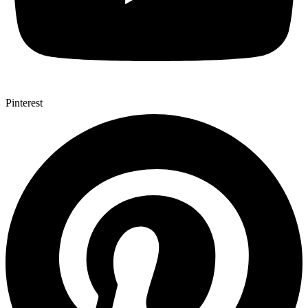
Pinterest