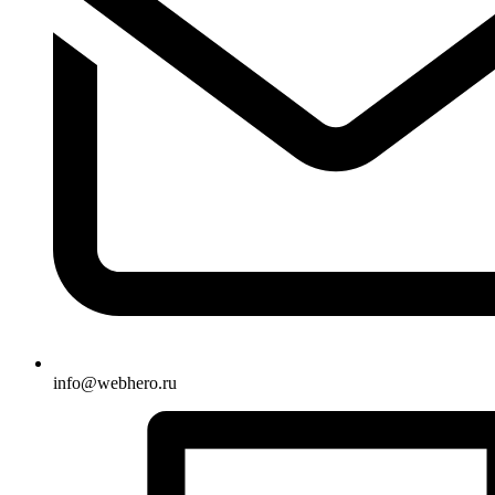
info@webhero.ru