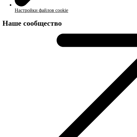
Настройки файлов cookie
Наше сообщество