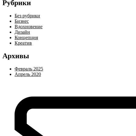
Рубрики
Без рубрики
Бизнес
Вдохновение
Дизайн
Концепция
Креатив
Архивы
Февраль 2025
Апрель 2020