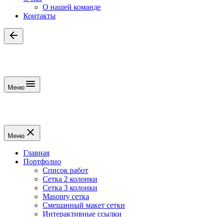
О нашей команде
Контакты
Меню
Меню
Главная
Портфолио
Список работ
Сетка 2 колонки
Сетка 3 колонки
Masonry сетка
Смешанный макет сетки
Интерактивные ссылки