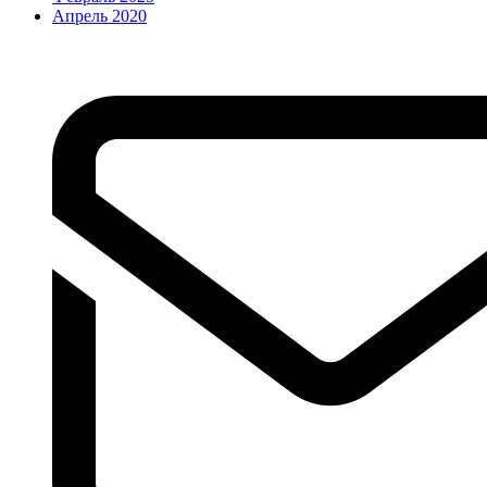
Апрель 2020