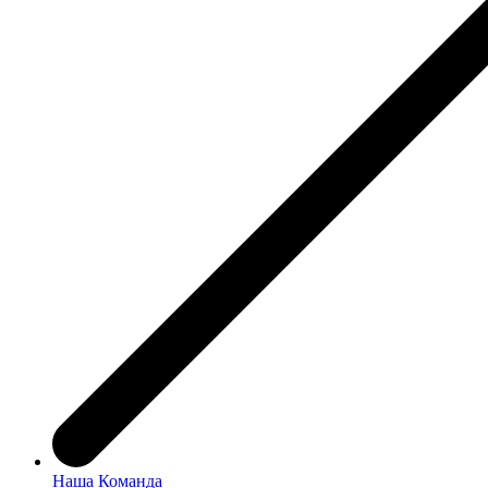
Наша Команда