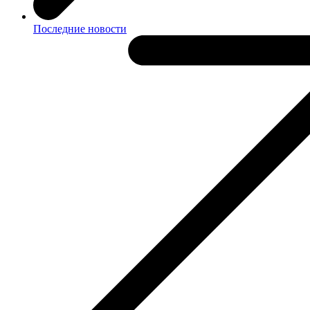
Последние новости