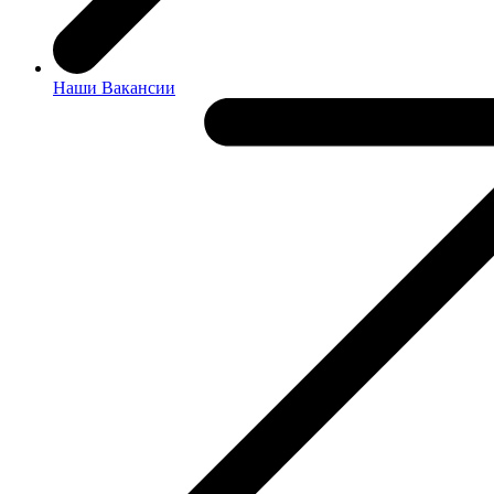
Наши Вакансии