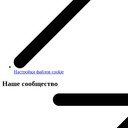
Настройки файлов cookie
Наше сообщество