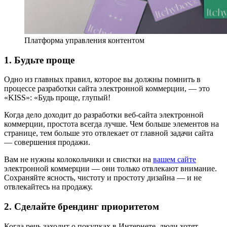
Платформа управления контентом
1. Будьте проще
Одно из главных правил, которое вы должны помнить в
процессе разработки сайта электронной коммерции, — это
«KISS»: «Будь проще, глупый!
Когда дело доходит до разработки веб-сайта электронной
коммерции, простота всегда лучше. Чем больше элементов на
странице, тем больше это отвлекает от главной задачи сайта
— совершения продажи.
Вам не нужны колокольчики и свистки на
вашем сайте
электронной коммерции — они только отвлекают внимание.
Сохраняйте ясность, чистоту и простоту дизайна — и не
отвлекайтесь на продажу.
2. Сделайте брендинг приоритетом
Когда речь заходит о покупках в Интернете, люди хотят