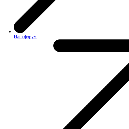
Наш форум