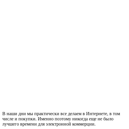
В наши дни мы практически все делаем в Интернете, в том
числе и покупки. Именно поэтому никогда еще не было
лучшего времени для электронной коммерции.