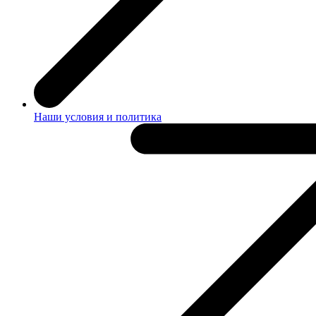
Наши условия и политика