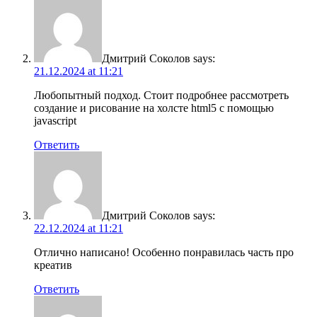
Дмитрий Соколов
says:
21.12.2024 at 11:21
Любопытный подход. Стоит подробнее рассмотреть
создание и рисование на холсте html5 с помощью
javascript
Ответить
Дмитрий Соколов
says:
22.12.2024 at 11:21
Отлично написано! Особенно понравилась часть про
креатив
Ответить