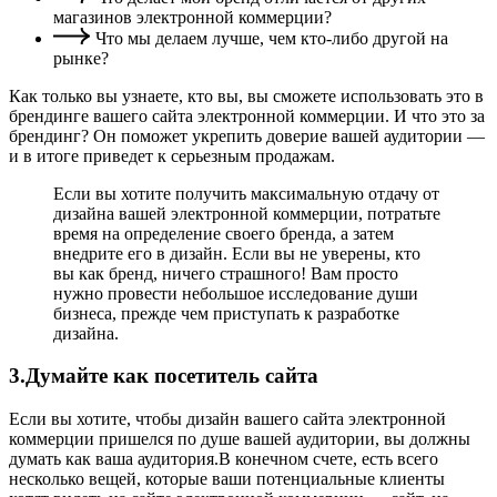
магазинов электронной коммерции?
Что мы делаем лучше, чем кто-либо другой на
рынке?
Как только вы узнаете, кто вы, вы сможете использовать это в
брендинге вашего сайта электронной коммерции. И что это за
брендинг? Он поможет укрепить доверие вашей аудитории —
и в итоге приведет к серьезным продажам.
Если вы хотите получить максимальную отдачу от
дизайна вашей электронной коммерции, потратьте
время на определение своего бренда, а затем
внедрите его в дизайн. Если вы не уверены, кто
вы как бренд, ничего страшного! Вам просто
нужно провести небольшое исследование души
бизнеса, прежде чем приступать к разработке
дизайна.
3.Думайте как посетитель сайта
Если вы хотите, чтобы дизайн вашего сайта электронной
коммерции пришелся по душе вашей аудитории, вы должны
думать как ваша аудитория.В конечном счете, есть всего
несколько вещей, которые ваши потенциальные клиенты