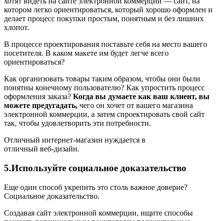
хотят видеть на сайте электронной коммерции — сайт, на
котором легко ориентироваться, который хорошо оформлен и
делает процесс покупки простым, понятным и без лишних
хлопот.
В процессе проектирования поставьте себя на место вашего
посетителя. В каком макете им будет легче всего
ориентироваться?
Как организовать товары таким образом, чтобы они были
понятны конечному пользователю? Как упростить процесс
оформления заказа?
Когда вы думаете как ваш клиент, вы
можете предугадать,
чего он хочет от вашего магазина
электронной коммерции, а затем спроектировать свой сайт
так, чтобы удовлетворить эти потребности.
Отличный интернет-магазин нуждается в
отличный веб-дизайн.
5.Используйте социальное доказательство
Еще один способ укрепить это столь важное доверие?
Социальное доказательство.
Создавая сайт электронной коммерции, ищите способы