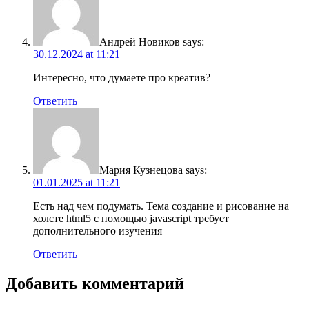
Андрей Новиков
says:
30.12.2024 at 11:21
Интересно, что думаете про креатив?
Ответить
Мария Кузнецова
says:
01.01.2025 at 11:21
Есть над чем подумать. Тема создание и рисование на
холсте html5 с помощью javascript требует
дополнительного изучения
Ответить
Добавить комментарий