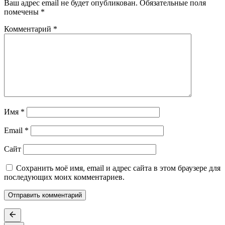
Ваш адрес email не будет опубликован.
Обязательные поля
помечены
*
Комментарий
*
Имя
*
Email
*
Сайт
Сохранить моё имя, email и адрес сайта в этом браузере для
последующих моих комментариев.