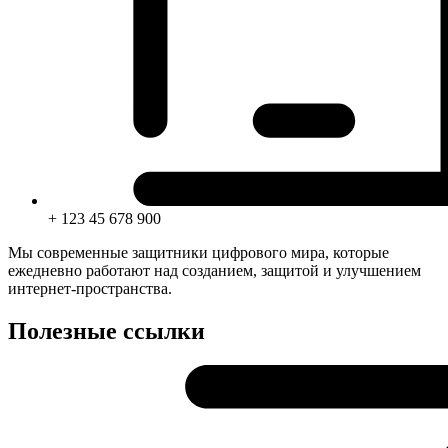
+ 123 45 678 900
Мы современные защитники цифрового мира, которые
ежедневно работают над созданием, защитой и улучшением
интернет-пространства.
Полезные ссылки