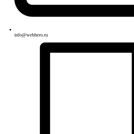
info@webhero.ru