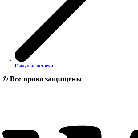
Грядущие встречи
© Все права защищены