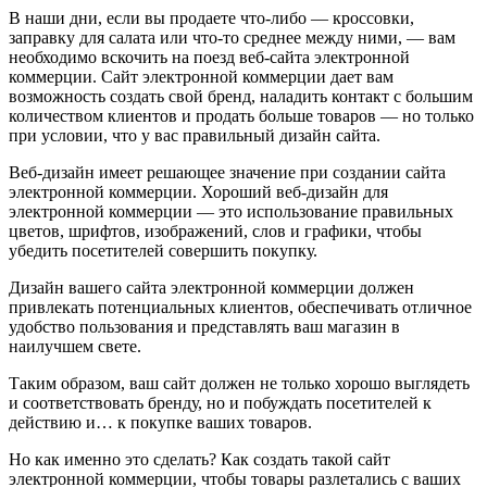
В наши дни, если вы продаете что-либо — кроссовки,
заправку для салата или что-то среднее между ними, — вам
необходимо вскочить на поезд веб-сайта электронной
коммерции. Сайт электронной коммерции дает вам
возможность создать свой бренд, наладить контакт с большим
количеством клиентов и продать больше товаров — но только
при условии, что у вас правильный дизайн сайта.
Веб-дизайн имеет решающее значение при создании сайта
электронной коммерции. Хороший веб-дизайн для
электронной коммерции — это использование правильных
цветов, шрифтов, изображений, слов и графики, чтобы
убедить посетителей совершить покупку.
Дизайн вашего сайта электронной коммерции должен
привлекать потенциальных клиентов, обеспечивать отличное
удобство пользования и представлять ваш магазин в
наилучшем свете.
Таким образом, ваш сайт должен не только хорошо выглядеть
и соответствовать бренду, но и побуждать посетителей к
действию и… к покупке ваших товаров.
Но как именно это сделать? Как создать такой сайт
электронной коммерции, чтобы товары разлетались с ваших