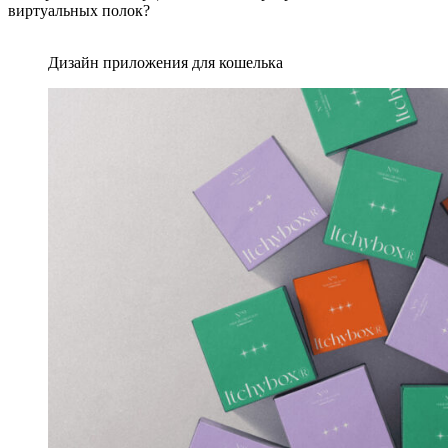
виртуальных полок?
Дизайн приложения для кошелька