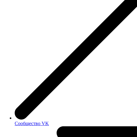
Сообщество VK