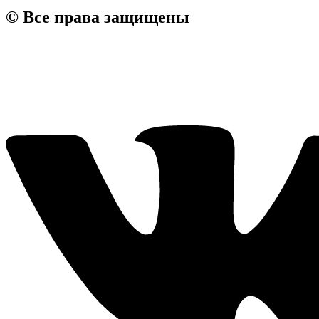
© Все права защищены