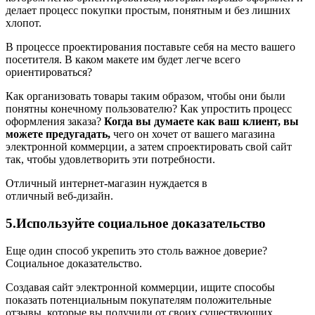
делает процесс покупки простым, понятным и без лишних
хлопот.
В процессе проектирования поставьте себя на место вашего
посетителя. В каком макете им будет легче всего
ориентироваться?
Как организовать товары таким образом, чтобы они были
понятны конечному пользователю? Как упростить процесс
оформления заказа?
Когда вы думаете как ваш клиент, вы
можете предугадать,
чего он хочет от вашего магазина
электронной коммерции, а затем спроектировать свой сайт
так, чтобы удовлетворить эти потребности.
Отличный интернет-магазин нуждается в
отличный веб-дизайн.
5.Используйте социальное доказательство
Еще один способ укрепить это столь важное доверие?
Социальное доказательство.
Создавая сайт электронной коммерции, ищите способы
показать потенциальным покупателям положительные
отзывы, которые вы получили от своих существующих