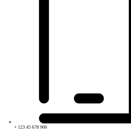
+ 123 45 678 900