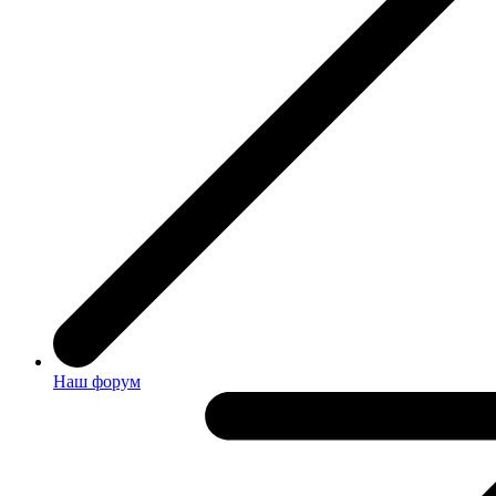
Наш форум