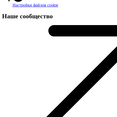
Настройки файлов cookie
Наше сообщество