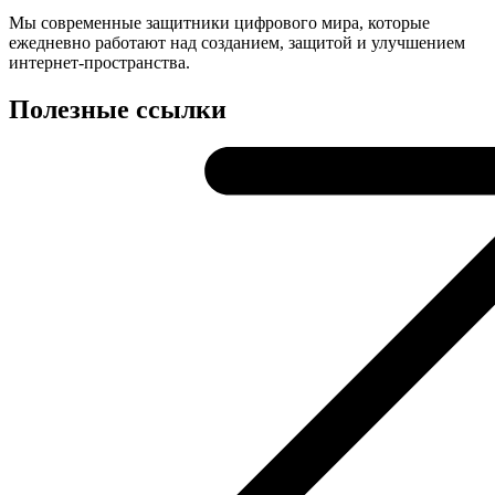
Мы современные защитники цифрового мира, которые
ежедневно работают над созданием, защитой и улучшением
интернет-пространства.
Полезные ссылки