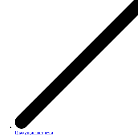
Грядущие встречи