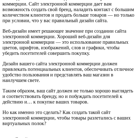
коммерции. Сайт электронной коммерции дает вам
возможность создать свой бренд, наладить контакт с большим
количеством клиентов и продать больше товаров — но только
при условии, что у вас правильный дизайн сайта.
Веб-дизайн имеет решающее значение при создании сайта
электронной коммерции. Хороший веб-дизайн для
электронной коммерции — это использование правильных
цветов, шрифтов, изображений, слов и графики, чтобы
убедить посетителей совершить покупку.
Дизайн вашего сайта электронной коммерции должен
привлекать потенциальных клиентов, обеспечивать отличное
удобство пользования и представлять ваш магазин в
наилучшем свете.
Таким образом, ваш сайт должен не только хорошо выглядеть
и соответствовать бренду, но и побуждать посетителей к
действию и… к покупке ваших товаров.
Но как именно это сделать? Как создать такой сайт
электронной коммерции, чтобы товары разлетались с ваших
виртуальных полок?