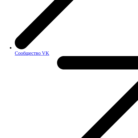
Сообщество VK