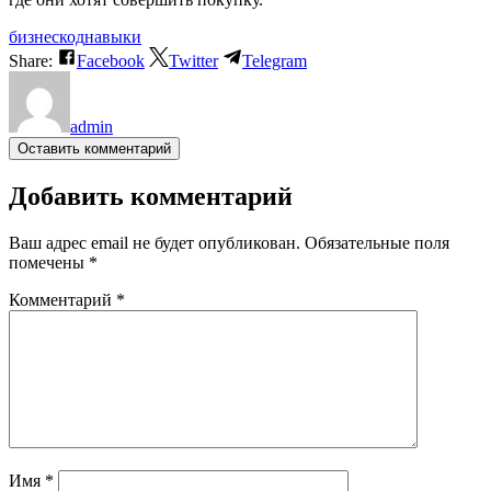
бизнес
код
навыки
Share:
Facebook
Twitter
Telegram
admin
Оставить комментарий
Добавить комментарий
Ваш адрес email не будет опубликован.
Обязательные поля
помечены
*
Комментарий
*
Имя
*