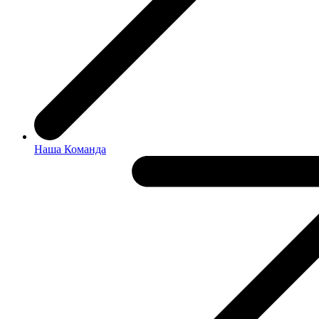
Наша Команда