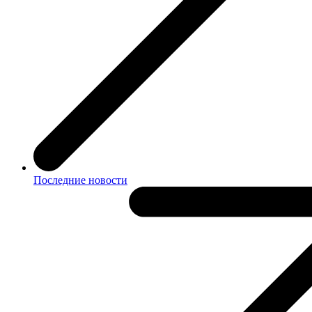
Последние новости