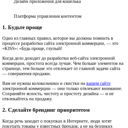
Дизайн приложения для кошелька
Платформа управления контентом
1. Будьте проще
Одно из главных правил, которое вы должны помнить в
процессе разработки сайта электронной коммерции, — это
«KISS»: «Будь проще, глупый!
Когда дело доходит до разработки веб-сайта электронной
коммерции, простота всегда лучше. Чем больше элементов на
странице, тем больше это отвлекает от главной задачи сайта
— совершения продажи.
Вам не нужны колокольчики и свистки на
вашем сайте
электронной коммерции — они только отвлекают внимание.
Сохраняйте ясность, чистоту и простоту дизайна — и не
отвлекайтесь на продажу.
2. Сделайте брендинг приоритетом
Когда речь заходит о покупках в Интернете, люди хотят
покупать товары у известных брендов, а не на безликих