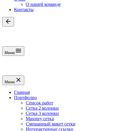
О нашей команде
Контакты
Меню
Меню
Главная
Портфолио
Список работ
Сетка 2 колонки
Сетка 3 колонки
Masonry сетка
Смешанный макет сетки
Интерактивные ссылки