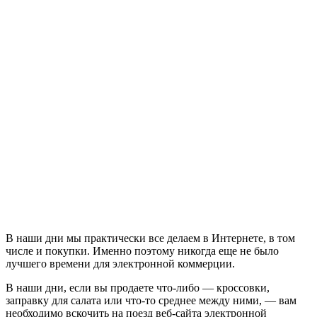
В наши дни мы практически все делаем в Интернете, в том
числе и покупки. Именно поэтому никогда еще не было
лучшего времени для электронной коммерции.
В наши дни, если вы продаете что-либо — кроссовки,
заправку для салата или что-то среднее между ними, — вам
необходимо вскочить на поезд веб-сайта электронной