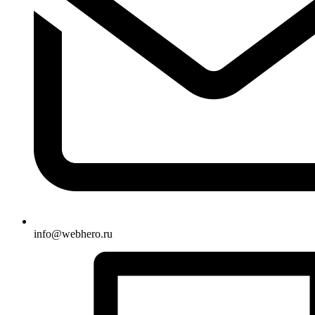
info@webhero.ru