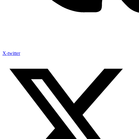
X-twitter