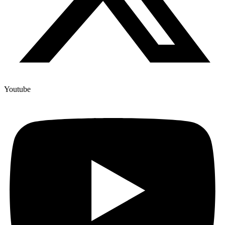
Youtube