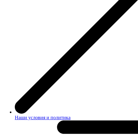
Наши условия и политика