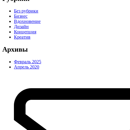
Без рубрики
Бизнес
Вдохновение
Дизайн
Концепция
Креатив
Архивы
Февраль 2025
Апрель 2020