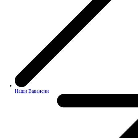
Наши Вакансии