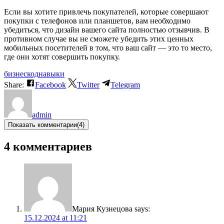
Если вы хотите привлечь покупателей, которые совершают
покупки с телефонов или планшетов, вам необходимо
убедиться, что дизайн вашего сайта полностью отзывчив. В
противном случае вы не сможете убедить этих ценных
мобильных посетителей в том, что ваш сайт — это то место,
где они хотят совершить покупку.
бизнес
код
навыки
Share:
Facebook
Twitter
Telegram
admin
Показать комментарии
(4)
4 комментариев
Мария Кузнецова
says:
15.12.2024 at 11:21