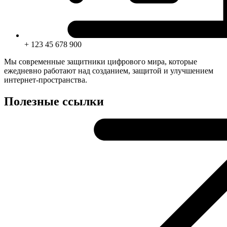
+ 123 45 678 900
Мы современные защитники цифрового мира, которые
ежедневно работают над созданием, защитой и улучшением
интернет-пространства.
Полезные ссылки