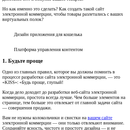
Но как именно это сделать? Как создать такой сайт
электронной коммерции, чтобы товары разлетались с ваших
виртуальных полок?
Дизайн приложения для кошелька
Платформа управления контентом
1. Будьте проще
Одно из главных правил, которое вы должны помнить в
процессе разработки сайта электронной коммерции, — это
«KISS»: «Будь проще, глупый!
Когда дело доходит до разработки веб-сайта электронной
коммерции, простота всегда лучше. Чем больше элементов на
странице, тем больше это отвлекает от главной задачи сайта
— совершения продажи.
Вам не нужны колокольчики и свистки на
вашем сайте
электронной коммерции — они только отвлекают внимание.
Сохраняйте ясность, чистоту и простоту дизайна — и не