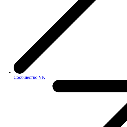
Сообщество VK