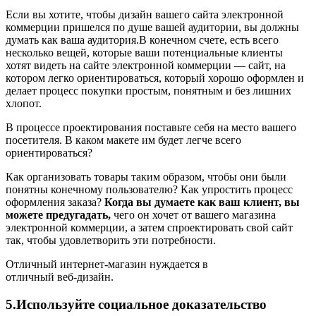
Если вы хотите, чтобы дизайн вашего сайта электронной
коммерции пришелся по душе вашей аудитории, вы должны
думать как ваша аудитория.В конечном счете, есть всего
несколько вещей, которые ваши потенциальные клиенты
хотят видеть на сайте электронной коммерции — сайт, на
котором легко ориентироваться, который хорошо оформлен и
делает процесс покупки простым, понятным и без лишних
хлопот.
В процессе проектирования поставьте себя на место вашего
посетителя. В каком макете им будет легче всего
ориентироваться?
Как организовать товары таким образом, чтобы они были
понятны конечному пользователю? Как упростить процесс
оформления заказа?
Когда вы думаете как ваш клиент, вы
можете предугадать,
чего он хочет от вашего магазина
электронной коммерции, а затем спроектировать свой сайт
так, чтобы удовлетворить эти потребности.
Отличный интернет-магазин нуждается в
отличный веб-дизайн.
5.Используйте социальное доказательство