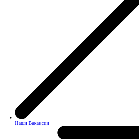
Наши Вакансии