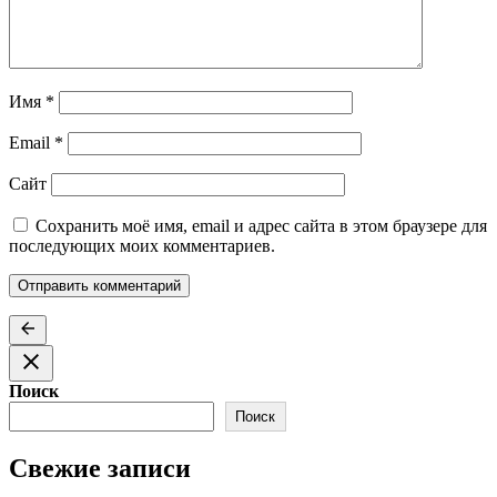
Имя
*
Email
*
Сайт
Сохранить моё имя, email и адрес сайта в этом браузере для
последующих моих комментариев.
Поиск
Поиск
Свежие записи