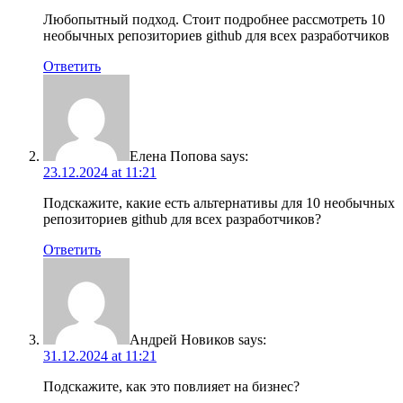
Любопытный подход. Стоит подробнее рассмотреть 10
необычных репозиториев github для всех разработчиков
Ответить
Елена Попова
says:
23.12.2024 at 11:21
Подскажите, какие есть альтернативы для 10 необычных
репозиториев github для всех разработчиков?
Ответить
Андрей Новиков
says:
31.12.2024 at 11:21
Подскажите, как это повлияет на бизнес?