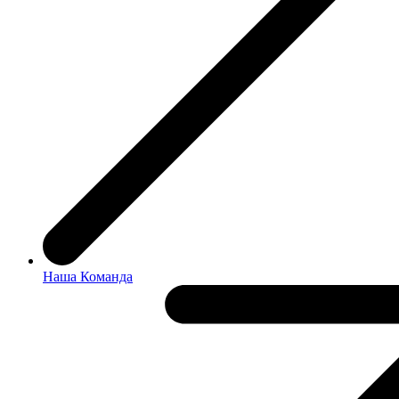
Наша Команда