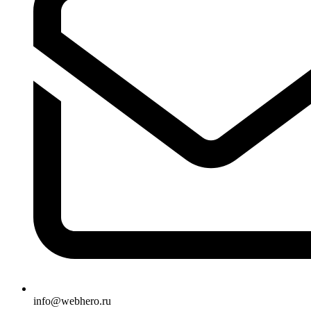
info@webhero.ru