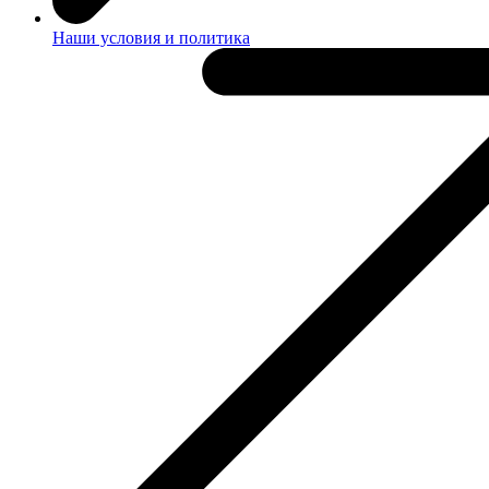
Наши условия и политика