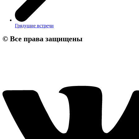
Грядущие встречи
© Все права защищены