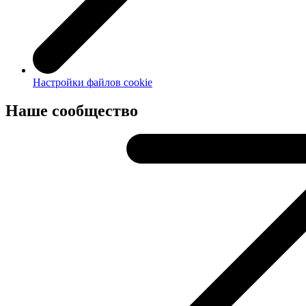
Настройки файлов cookie
Наше сообщество