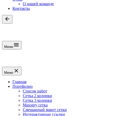
О нашей команде
Контакты
Меню
Меню
Главная
Портфолио
Список работ
Сетка 2 колонки
Сетка 3 колонки
Masonry сетка
Смешанный макет сетки
Интерактивные ссылки