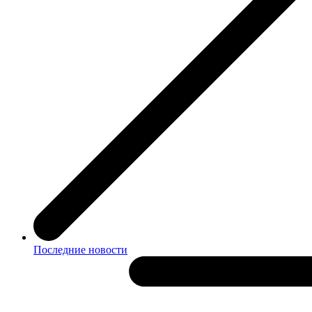
Последние новости