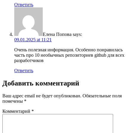
Ответить
Елена Попова
says:
09.01.2025 at 11:21
Очень полезная информация. Особенно понравилась
часть про 10 необычных репозиториев github для всех
разработчиков
Ответить
Добавить комментарий
Ваш адрес email не будет опубликован.
Обязательные поля
помечены
*
Комментарий
*