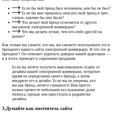
Если бы мой бренд был человеком, кем бы он был?
Если бы мне пришлось описать свой бренд в трех
словах, какими бы они были?
Что делает мой бренд отличается от других
магазинов электронной коммерции?
Что мы делаем лучше, чем кто-либо другой на
рынке?
Как только вы узнаете, кто вы, вы сможете использовать это в
брендинге вашего сайта электронной коммерции. И что это за
брендинг? Он поможет укрепить доверие вашей аудитории —
и в итоге приведет к серьезным продажам.
Если вы хотите получить максимальную отдачу от
дизайна вашей электронной коммерции, потратьте
время на определение своего бренда, а затем
внедрите его в дизайн. Если вы не уверены, кто
вы как бренд, ничего страшного! Вам просто
нужно провести небольшое исследование души
бизнеса, прежде чем приступать к разработке
дизайна.
3.Думайте как посетитель сайта