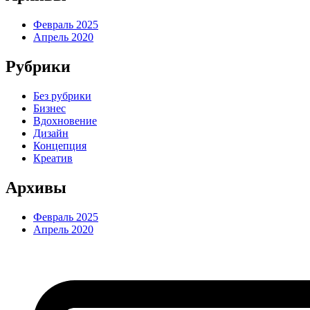
Февраль 2025
Апрель 2020
Рубрики
Без рубрики
Бизнес
Вдохновение
Дизайн
Концепция
Креатив
Архивы
Февраль 2025
Апрель 2020