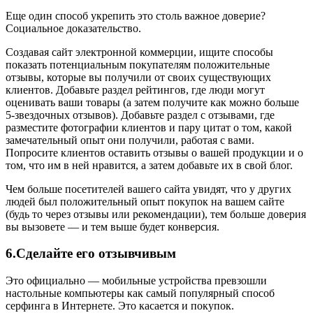
Еще один способ укрепить это столь важное доверие?
Социальное доказательство.
Создавая сайт электронной коммерции, ищите способы
показать потенциальным покупателям положительные
отзывы, которые вы получили от своих существующих
клиентов. Добавьте раздел рейтингов, где люди могут
оценивать ваши товары (а затем получите как можно больше
5-звездочных отзывов). Добавьте раздел с отзывами, где
разместите фотографии клиентов и пару цитат о том, какой
замечательный опыт они получили, работая с вами.
Попросите клиентов оставить отзывы о вашей продукции и о
том, что им в ней нравится, а затем добавьте их в свой блог.
Чем больше посетителей вашего сайта увидят, что у других
людей был положительный опыт покупок на вашем сайте
(будь то через отзывы или рекомендации), тем больше доверия
вы вызовете — и тем выше будет конверсия.
6.Сделайте его отзывчивым
Это официально — мобильные устройства превзошли
настольные компьютеры как самый популярный способ
серфинга в Интернете. Это касается и покупок.