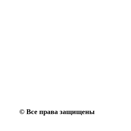
© Все права защищены