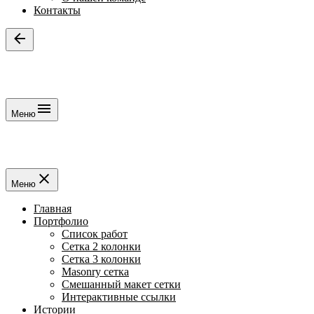
Контакты
Меню
Меню
Главная
Портфолио
Список работ
Сетка 2 колонки
Сетка 3 колонки
Masonry сетка
Смешанный макет сетки
Интерактивные ссылки
Истории