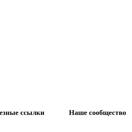
езные ссылки
Наше сообщество