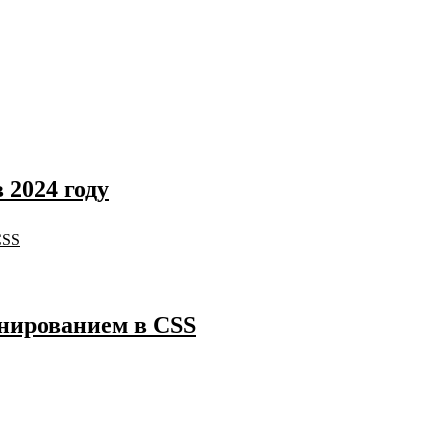
 2024 году
нированием в CSS