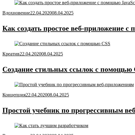
Вдохновение
22.04.2020
08.04.2025
Как создать простое веб-приложение с 
Креатив
22.04.2020
08.04.2025
Создание стильных ссылок с помощью
Концепция
22.04.2020
08.04.2025
Простой учебник по прогрессивным ве